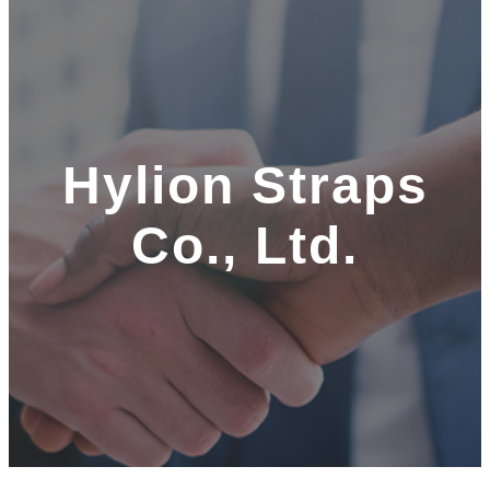
Hylion Straps
Co., Ltd.